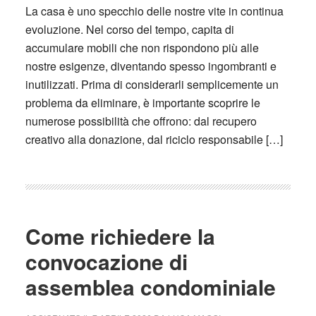
La casa è uno specchio delle nostre vite in continua
evoluzione. Nel corso del tempo, capita di
accumulare mobili che non rispondono più alle
nostre esigenze, diventando spesso ingombranti e
inutilizzati. Prima di considerarli semplicemente un
problema da eliminare, è importante scoprire le
numerose possibilità che offrono: dal recupero
creativo alla donazione, dal riciclo responsabile […]
Come richiedere la
convocazione di
assemblea condominiale