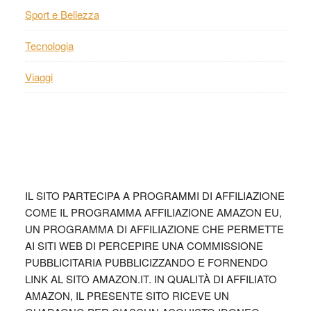
Sport e Bellezza
Tecnologia
Viaggi
Footer
IL SITO PARTECIPA A PROGRAMMI DI AFFILIAZIONE
COME IL PROGRAMMA AFFILIAZIONE AMAZON EU,
UN PROGRAMMA DI AFFILIAZIONE CHE PERMETTE
AI SITI WEB DI PERCEPIRE UNA COMMISSIONE
PUBBLICITARIA PUBBLICIZZANDO E FORNENDO
LINK AL SITO AMAZON.IT. IN QUALITÀ DI AFFILIATO
AMAZON, IL PRESENTE SITO RICEVE UN