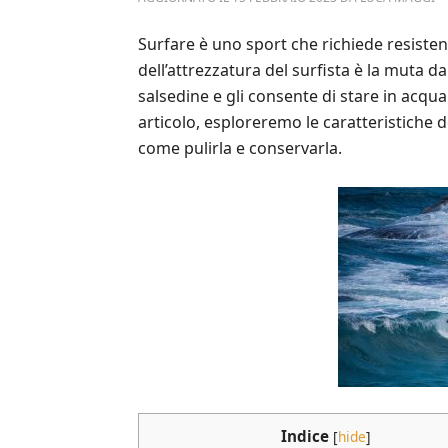
Surfare è uno sport che richiede resisten
dell’attrezzatura del surfista è la muta da
salsedine e gli consente di stare in acqu
articolo, esploreremo le caratteristiche d
come pulirla e conservarla.
Indice
[
hide
]