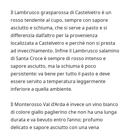
Il Lambrusco grasparossa di Castelvetro è un
rosso tendente al cupo, sempre con sapore
asciutto e schiuma, che si serve a pasto e si
differenzia dall’altro per la provenienza
localizzata a Castelvetro e perchè non si presta
ad invecchiamento. Infine il Lambrusco salamino
di Santa Croce è sempre di rosso intenso e
sapore asciutto, ma la schiuma è poco
persistente: va bene per tutto il pasto e deve
essere servito a temperatura leggermente
inferiore a quella ambiente.
Il Monterosso Val d’Arda è invece un vino bianco
di colore giallo paglierino che non ha una lunga
durata e va bevuto entro l’anno; profumo
delicato e sapore asciutto con una vena