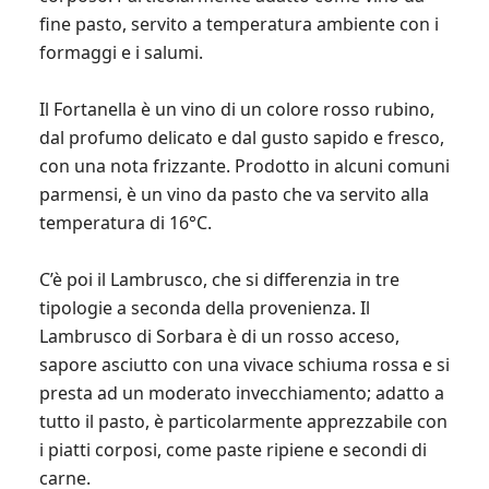
fine pasto, servito a temperatura ambiente con i
formaggi e i salumi.
Il Fortanella è un vino di un colore rosso rubino,
dal profumo delicato e dal gusto sapido e fresco,
con una nota frizzante. Prodotto in alcuni comuni
parmensi, è un vino da pasto che va servito alla
temperatura di 16°C.
C’è poi il Lambrusco, che si differenzia in tre
tipologie a seconda della provenienza. Il
Lambrusco di Sorbara è di un rosso acceso,
sapore asciutto con una vivace schiuma rossa e si
presta ad un moderato invecchiamento; adatto a
tutto il pasto, è particolarmente apprezzabile con
i piatti corposi, come paste ripiene e secondi di
carne.