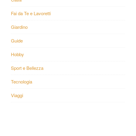
Fai da Te e Lavoretti
Giardino
Guide
Hobby
Sport e Bellezza
Tecnologia
Viaggi