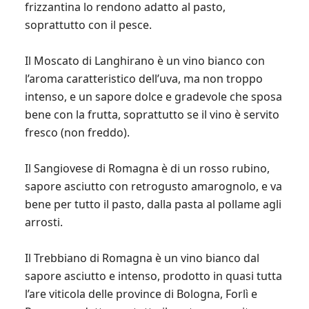
frizzantina lo rendono adatto al pasto,
soprattutto con il pesce.
Il Moscato di Langhirano è un vino bianco con
l’aroma caratteristico dell’uva, ma non troppo
intenso, e un sapore dolce e gradevole che sposa
bene con la frutta, soprattutto se il vino è servito
fresco (non freddo).
Il Sangiovese di Romagna è di un rosso rubino,
sapore asciutto con retrogusto amarognolo, e va
bene per tutto il pasto, dalla pasta al pollame agli
arrosti.
Il Trebbiano di Romagna è un vino bianco dal
sapore asciutto e intenso, prodotto in quasi tutta
l’are viticola delle province di Bologna, Forlì e