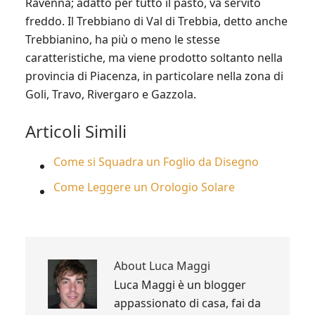
Ravenna; adatto per tutto il pasto, va servito
freddo. Il Trebbiano di Val di Trebbia, detto anche
Trebbianino, ha più o meno le stesse
caratteristiche, ma viene prodotto soltanto nella
provincia di Piacenza, in particolare nella zona di
Goli, Travo, Rivergaro e Gazzola.
Articoli Simili
Come si Squadra un Foglio da Disegno
Come Leggere un Orologio Solare
About
Luca Maggi
Luca Maggi è un blogger
appassionato di casa, fai da