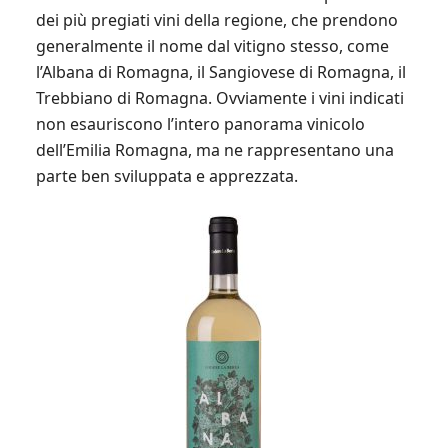
dei più pregiati vini della regione, che prendono
generalmente il nome dal vitigno stesso, come
l’Albana di Romagna, il Sangiovese di Romagna, il
Trebbiano di Romagna. Ovviamente i vini indicati
non esauriscono l’intero panorama vinicolo
dell’Emilia Romagna, ma ne rappresentano una
parte ben sviluppata e apprezzata.