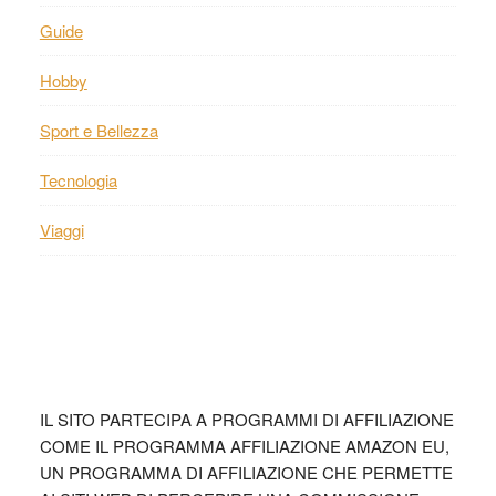
Guide
Hobby
Sport e Bellezza
Tecnologia
Viaggi
Footer
IL SITO PARTECIPA A PROGRAMMI DI AFFILIAZIONE
COME IL PROGRAMMA AFFILIAZIONE AMAZON EU,
UN PROGRAMMA DI AFFILIAZIONE CHE PERMETTE