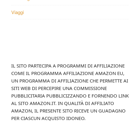
Viaggi
Footer
IL SITO PARTECIPA A PROGRAMMI DI AFFILIAZIONE
COME IL PROGRAMMA AFFILIAZIONE AMAZON EU,
UN PROGRAMMA DI AFFILIAZIONE CHE PERMETTE AI
SITI WEB DI PERCEPIRE UNA COMMISSIONE
PUBBLICITARIA PUBBLICIZZANDO E FORNENDO LINK
AL SITO AMAZON.IT. IN QUALITÀ DI AFFILIATO
AMAZON, IL PRESENTE SITO RICEVE UN GUADAGNO
PER CIASCUN ACQUISTO IDONEO.