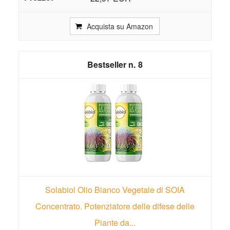
Acquista su Amazon
8
Solabiol Olio Bianco Vegetale di SOIA
Concentrato. Potenziatore delle difese delle
Piante da...