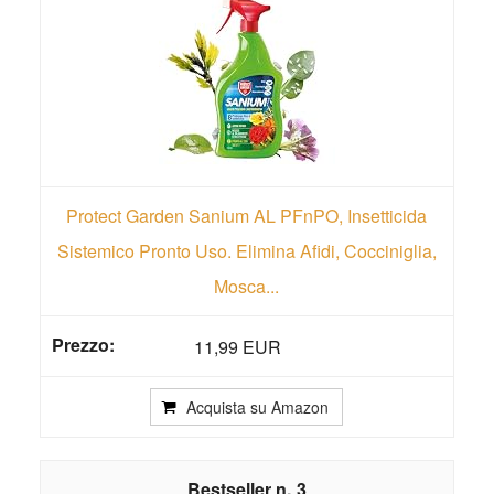
Protect Garden Sanium AL PFnPO, Insetticida
Sistemico Pronto Uso. Elimina Afidi, Cocciniglia,
Mosca...
11,99 EUR
Acquista su Amazon
3