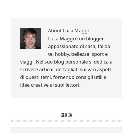
About
Luca Maggi
Luca Maggi è un blogger
appassionato di casa, fai da
te, hobby, bellezza, sport e
viaggi. Nel suo blog personale si dedica a
scrivere articoli dettagliati sui vari aspetti
di questi temi, fornendo consigli utili e
idee creative ai suoi lettori.
Primary
CERCA
Sidebar
Search