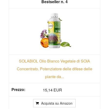
4
SOLABIOL Olio Bianco Vegetale di SOIA
Concentrato. Potenziatore delle difese delle
piante da...
15,14 EUR
Acquista su Amazon