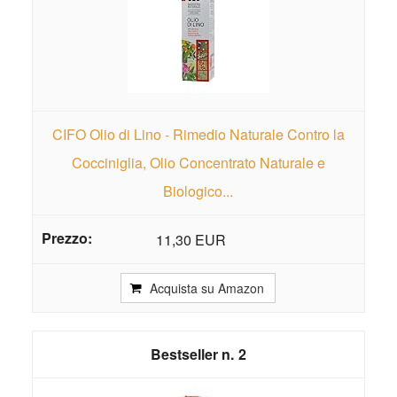
CIFO Olio di Lino - Rimedio Naturale Contro la
Cocciniglia, Olio Concentrato Naturale e
Biologico...
11,30 EUR
Acquista su Amazon
2