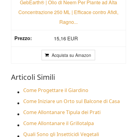
GebEarth® | Olio di Neem Per Piante ad Alta
Concentrazione 250 ML | Efficace contro Afidi,
Ragno...
15,16 EUR
Acquista su Amazon
Articoli Simili
Come Progettare il Giardino
Come Iniziare un Orto sul Balcone di Casa
Come Allontanare Tipula dei Prati
Come Allontanare il Grillotalpa
Quali Sono gli Insetticidi Vegetali