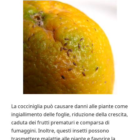
La cocciniglia può causare danni alle piante come
ingiallimento delle foglie, riduzione della crescita,
caduta dei frutti prematuri e comparsa di
fumaggini. Inoltre, questi insetti possono
trasmettere malattie alle piante e favorire la