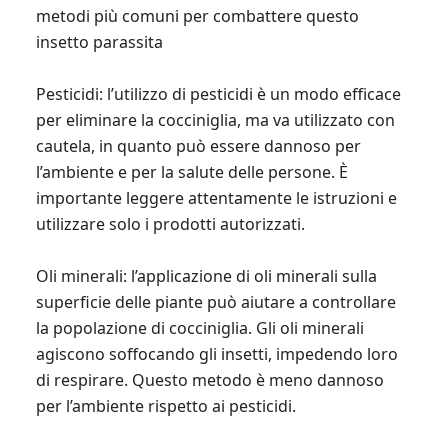
metodi più comuni per combattere questo
insetto parassita
Pesticidi: l’utilizzo di pesticidi è un modo efficace
per eliminare la cocciniglia, ma va utilizzato con
cautela, in quanto può essere dannoso per
l’ambiente e per la salute delle persone. È
importante leggere attentamente le istruzioni e
utilizzare solo i prodotti autorizzati.
Oli minerali: l’applicazione di oli minerali sulla
superficie delle piante può aiutare a controllare
la popolazione di cocciniglia. Gli oli minerali
agiscono soffocando gli insetti, impedendo loro
di respirare. Questo metodo è meno dannoso
per l’ambiente rispetto ai pesticidi.