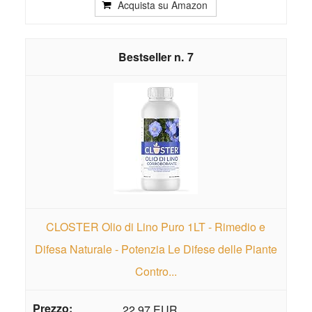
Acquista su Amazon
7
CLOSTER Olio di Lino Puro 1LT - Rimedio e
Difesa Naturale - Potenzia Le Difese delle Piante
Contro...
22,97 EUR