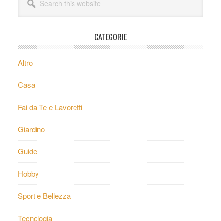
this
website
CATEGORIE
Altro
Casa
Fai da Te e Lavoretti
Giardino
Guide
Hobby
Sport e Bellezza
Tecnologia