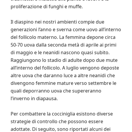
proliferazione di funghi e muffe.
Il diaspino nei nostri ambienti compie due
generazioni l’anno e sverna come uovo all’interno
del follicolo materno. La femmina depone circa
50-70 uova dalla seconda metà di aprile ai primi
di maggio e le neanidi nascono quasi subito.
Raggiungono lo stadio di adulte dopo due mute
all’interno del follicolo. A luglio vengono deposte
altre uova che daranno luce a altre neanidi che
divengono femmine mature verso settembre le
quali deporranno uova che supereranno
l’inverno in diapausa.
Per combattere la cocciniglia esistono diverse
strategie di controllo che possono essere
adottate. Di seguito, sono riportati alcuni dei