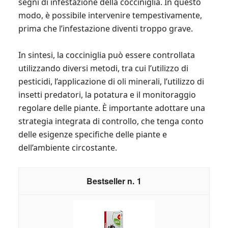
segni di infestazione della cocciniglia. In questo
modo, è possibile intervenire tempestivamente,
prima che l’infestazione diventi troppo grave.
In sintesi, la cocciniglia può essere controllata
utilizzando diversi metodi, tra cui l’utilizzo di
pesticidi, l’applicazione di oli minerali, l’utilizzo di
insetti predatori, la potatura e il monitoraggio
regolare delle piante. È importante adottare una
strategia integrata di controllo, che tenga conto
delle esigenze specifiche delle piante e
dell’ambiente circostante.
1