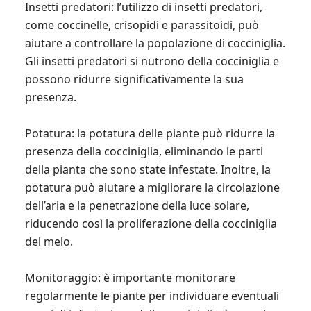
Insetti predatori: l’utilizzo di insetti predatori,
come coccinelle, crisopidi e parassitoidi, può
aiutare a controllare la popolazione di cocciniglia.
Gli insetti predatori si nutrono della cocciniglia e
possono ridurre significativamente la sua
presenza.
Potatura: la potatura delle piante può ridurre la
presenza della cocciniglia, eliminando le parti
della pianta che sono state infestate. Inoltre, la
potatura può aiutare a migliorare la circolazione
dell’aria e la penetrazione della luce solare,
riducendo così la proliferazione della cocciniglia
del melo.
Monitoraggio: è importante monitorare
regolarmente le piante per individuare eventuali